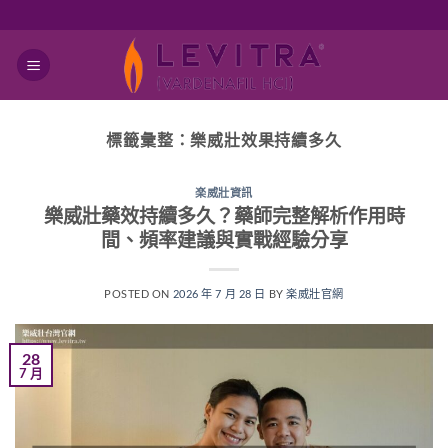
跳
轉
至
內
容
標籤彙整：
樂威壯效果持續多久
楽威壯資訊
樂威壯藥效持續多久？藥師完整解析作用時
間、頻率建議與實戰經驗分享
POSTED ON
2026 年 7 月 28 日
BY
楽威壯官網
28
7 月