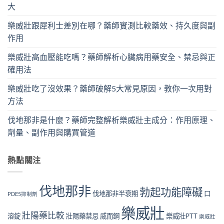
大
樂威壯跟犀利士差別在哪？藥師實測比較藥效、持久度與副
作用
樂威壯高血壓能吃嗎？藥師解析心臟病用藥安全、禁忌與正
確用法
樂威壯吃了沒效果？藥師破解5大常見原因，教你一次用對
方法
伐地那非是什麼？藥師完整解析樂威壯主成分：作用原理、
劑量、副作用與購買管道
熱點關注
伐地那非
勃起功能障礙
伐地那非半衰期
口
PDE5抑制劑
樂威壯
壯陽藥比較
溶錠
壯陽藥禁忌
威而鋼
樂威壯PTT
樂威壯