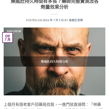
樂威壯持久時間有多長？藥師完整實測及各
劑量效果分析
POSTED ON
2026 年 7 月 9 日
BY
楽威壯官網
09
7 月
上個月有個老客戶回藥局找我，一進門就直接問：「林藥