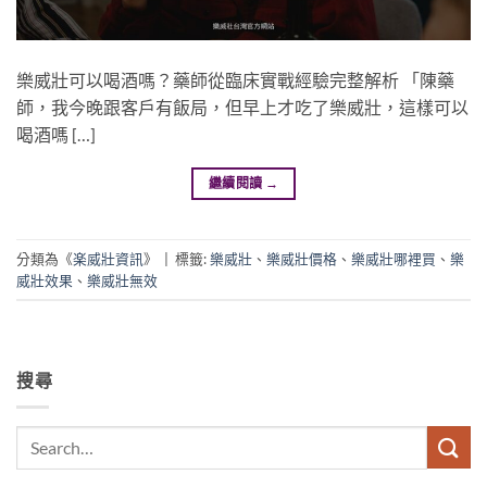
樂威壯可以喝酒嗎？藥師從臨床實戰經驗完整解析 「陳藥
師，我今晚跟客戶有飯局，但早上才吃了樂威壯，這樣可以
喝酒嗎 […]
繼續閱讀
→
分類為《
楽威壯資訊
》
|
標籤:
樂威壯
、
樂威壯價格
、
樂威壯哪裡買
、
樂
威壯效果
、
樂威壯無效
搜尋