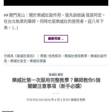
## 開門見山：關於樂威壯副作用，我先說結論 我是阿宏，
在台北執業的藥師，同時也是樂威壯的使用者。這八年下
來， […]
繼續閱讀
→
分類為《
楽威壯資訊
》
|
標籤:
伐地那非
、
樂威壯使用教學
、
樂威壯副作
用
、
樂威壯安全
、
樂威壯頭痛
楽威壯資訊
樂威壯第一次服用完整教學？藥師教你5個
關鍵注意事項（新手必讀）
POSTED ON
2026 年 6 月 2 日
BY
楽威壯官網