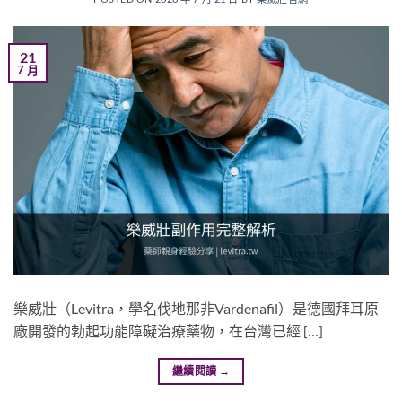
21
7 月
樂威壯（Levitra，學名伐地那非Vardenafil）是德國拜耳原
廠開發的勃起功能障礙治療藥物，在台灣已經 […]
繼續閱讀
→