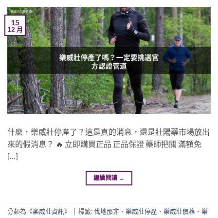
15
12 月
什麼，樂威壯停產了？這是真的消息，還是壯陽藥市場放出
來的假消息？ 🔥 立即購買正品 正品保證 藥師把關 滿額免
[…]
繼續閱讀
→
分類為《
楽威壯資訊
》
|
標籤:
伐地那非
、
樂威壯停產
、
樂威壯價格
、
樂