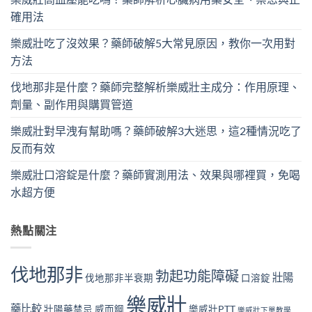
確用法
樂威壯吃了沒效果？藥師破解5大常見原因，教你一次用對
方法
伐地那非是什麼？藥師完整解析樂威壯主成分：作用原理、
劑量、副作用與購買管道
樂威壯對早洩有幫助嗎？藥師破解3大迷思，這2種情況吃了
反而有效
樂威壯口溶錠是什麼？藥師實測用法、效果與哪裡買，免喝
水超方便
熱點關注
伐地那非
勃起功能障礙
壯陽
伐地那非半衰期
口溶錠
樂威壯
藥比較
壯陽藥禁忌
威而鋼
樂威壯PTT
樂威壯下單教學