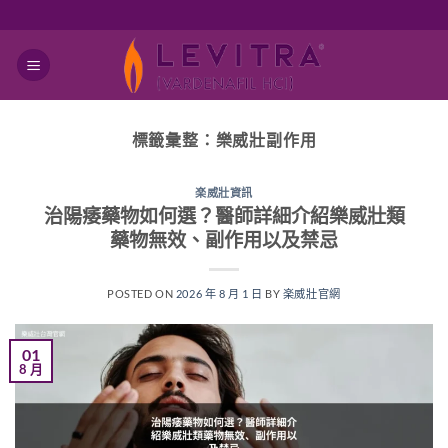
跳
轉
至
內
容
標籤彙整：
樂威壯副作用
楽威壯資訊
治陽痿藥物如何選？醫師詳細介紹樂威壯類
藥物無效、副作用以及禁忌
POSTED ON
2026 年 8 月 1 日
BY
楽威壯官網
01
8 月