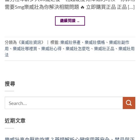
需要5mg樂威壯為你解決相關問題 🔥 立即購買正品 正品 […]
繼續閱讀
→
分類為《
楽威壯資訊
》
|
標籤:
樂威壯停產
、
樂威壯價格
、
樂威壯副作
用
、
樂威壯哪裡買
、
樂威壯心得
、
樂威壯怎麼吃
、
樂威壯正品
、
樂威壯用
法
搜尋
近期文章
樂威壯高血壓能吃嗎？藥師解析心臟病用藥安全、禁忌與正