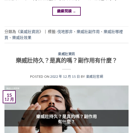
繼續閱讀
→
分類為《
楽威壯資訊
》
|
標籤:
伐地那非
、
樂威壯副作用
、
樂威壯哪裡
買
、
樂威壯效果
楽威壯資訊
樂威壯持久？是真的嗎？副作用有什麼？
POSTED ON
2022 年 12 月 15 日
BY
楽威壯官網
15
12 月