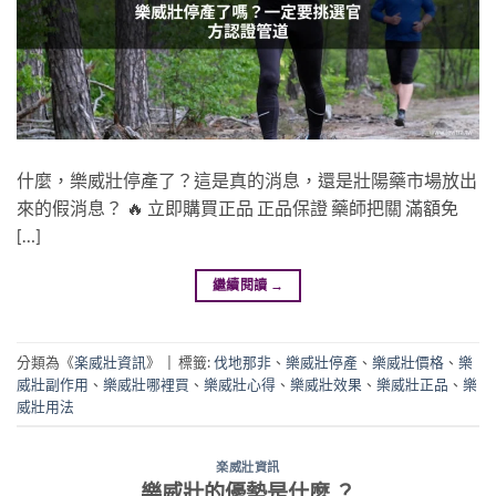
什麼，樂威壯停產了？這是真的消息，還是壯陽藥市場放出
來的假消息？ 🔥 立即購買正品 正品保證 藥師把關 滿額免
[…]
繼續閱讀
→
分類為《
楽威壯資訊
》
|
標籤:
伐地那非
、
樂威壯停產
、
樂威壯價格
、
樂
威壯副作用
、
樂威壯哪裡買
、
樂威壯心得
、
樂威壯效果
、
樂威壯正品
、
樂
威壯用法
楽威壯資訊
樂威壯的優勢是什麼 ？