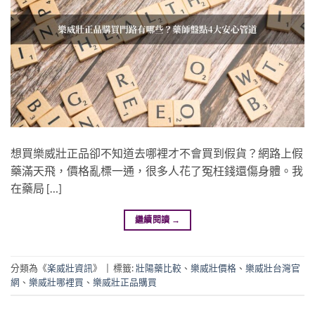
想買樂威壯正品卻不知道去哪裡才不會買到假貨？網路上假
藥滿天飛，價格亂標一通，很多人花了冤枉錢還傷身體。我
在藥局 […]
繼續閱讀
→
分類為《
楽威壯資訊
》
|
標籤:
壯陽藥比較
、
樂威壯價格
、
樂威壯台灣官
網
、
樂威壯哪裡買
、
樂威壯正品購買