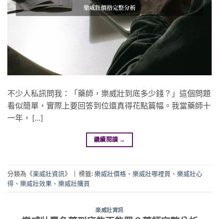
不少人私訊問我：「藥師，樂威壯到底多少錢？」這個問題
看似簡單，實際上要回答到位還真得花點篇幅。我當藥師十
一年， […]
繼續閱讀
→
分類為《
楽威壯資訊
》
|
標籤:
樂威壯價格
、
樂威壯哪裡買
、
樂威壯心
得
、
樂威壯效果
、
樂威壯購買
楽威壯資訊