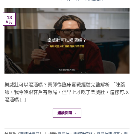
13
6 月
樂威壯可以喝酒嗎？藥師從臨床實戰經驗完整解析 「陳藥
師，我今晚跟客戶有飯局，但早上才吃了樂威壯，這樣可以
喝酒嗎 […]
繼續閱讀
→
分類為《
楽威壯資訊
》
|
標籤:
樂威壯
、
樂威壯價格
、
樂威壯哪裡買
、
樂