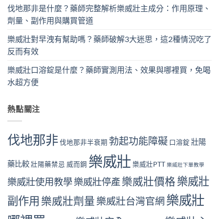
伐地那非是什麼？藥師完整解析樂威壯主成分：作用原理、
劑量、副作用與購買管道
樂威壯對早洩有幫助嗎？藥師破解3大迷思，這2種情況吃了
反而有效
樂威壯口溶錠是什麼？藥師實測用法、效果與哪裡買，免喝
水超方便
熱點關注
伐地那非
勃起功能障礙
壯陽
伐地那非半衰期
口溶錠
樂威壯
藥比較
壯陽藥禁忌
威而鋼
樂威壯PTT
樂威壯下單教學
樂威壯
樂威壯價格
樂威壯使用教學
樂威壯停產
樂威壯
副作用
樂威壯劑量
樂威壯台灣官網