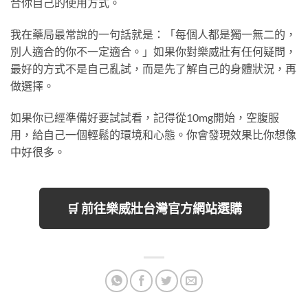
合你自己的使用方式。
我在藥局最常說的一句話就是：「每個人都是獨一無二的，
別人適合的你不一定適合。」如果你對樂威壯有任何疑問，
最好的方式不是自己亂試，而是先了解自己的身體狀況，再
做選擇。
如果你已經準備好要試試看，記得從10mg開始，空腹服
用，給自己一個輕鬆的環境和心態。你會發現效果比你想像
中好很多。
🛒 前往樂威壯台灣官方網站選購