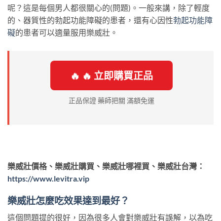
呢？這是每個男人都很關心的(問題)。一般來講，除了輕度
的、器質性的勃起功能障礙的患者，還有心因性
勃起功能障
礙
的患者可以適量服用樂威壯。
🔥 🔥 立即購買正品
正品保證 藥師把關 滿額免運
樂威壯價格、樂威壯購買、樂威壯哪裡買、樂威壯台灣：
https://www.levitra.vip
樂威壯怎麼吃效果達到最好？
這個問題提的很好，因為很多人會對樂威壯有誤解，以為吃