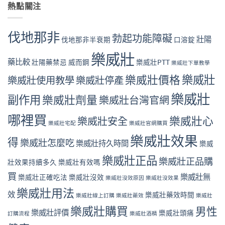
熱點關注
伐地那非
勃起功能障礙
壯陽
伐地那非半衰期
口溶錠
樂威壯
藥比較
壯陽藥禁忌
威而鋼
樂威壯PTT
樂威壯下單教學
樂威壯
樂威壯價格
樂威壯使用教學
樂威壯停產
樂威壯
副作用
樂威壯劑量
樂威壯台灣官網
哪裡買
樂威壯心
樂威壯安全
樂威壯宅配
樂威壯官網購買
樂威壯效果
得
樂威壯怎麼吃
樂威壯持久時間
樂威
樂威壯正品
樂威壯正品購
壯效果持續多久
樂威壯有效嗎
買
樂威壯無
樂威壯正確吃法
樂威壯沒效
樂威壯沒效原因
樂威壯沒效果
樂威壯用法
效
樂威壯藥效時間
樂威壯線上訂購
樂威壯藥效
樂威壯
樂威壯購買
男性
樂威壯評價
樂威壯頭痛
訂購流程
樂威壯酒精