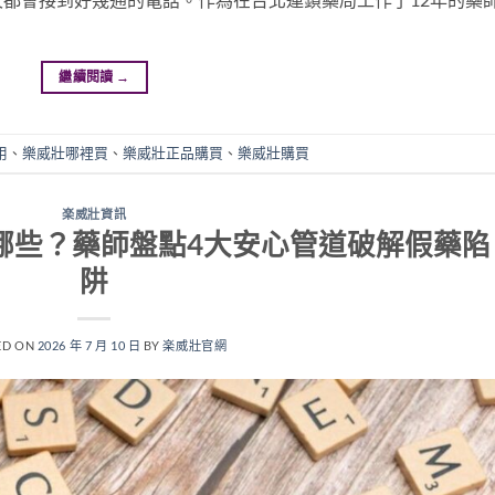
繼續閱讀
→
用
、
樂威壯哪裡買
、
樂威壯正品購買
、
樂威壯購買
楽威壯資訊
哪些？藥師盤點4大安心管道破解假藥陷
阱
ED ON
2026 年 7 月 10 日
BY
楽威壯官網