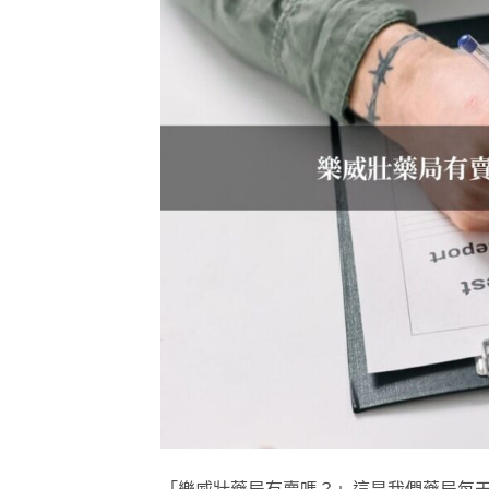
「樂威壯藥局有賣嗎？」這是我們藥局每天