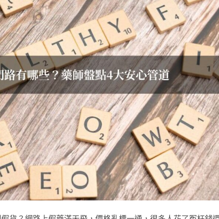
到假貨？網路上假藥滿天飛，價格亂標一通，很多人花了冤枉錢