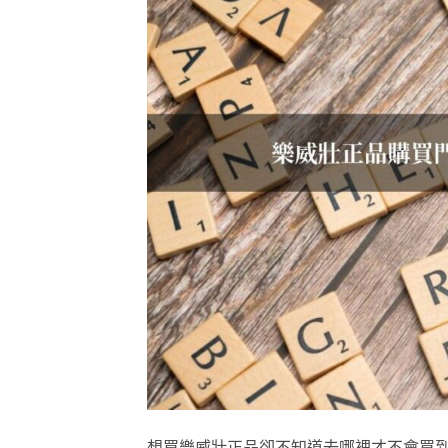
想買樂威壯正品卻不知道去哪裡才不會買