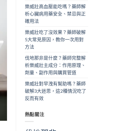
樂威壯高血壓能吃嗎？藥師解
析心臟病用藥安全、禁忌與正
確用法
樂威壯吃了沒效果？藥師破解
5大常見原因，教你一次用對
方法
伐地那非是什麼？藥師完整解
析樂威壯主成分：作用原理、
劑量、副作用與購買管道
樂威壯對早洩有幫助嗎？藥師
破解3大迷思，這2種情況吃了
反而有效
熱點關注