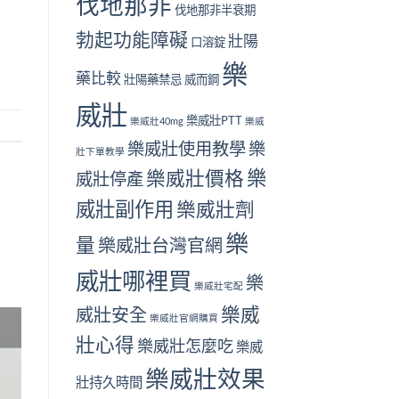
伐地那非
伐地那非半衰期
勃起功能障礙
壯陽
口溶錠
樂
藥比較
壯陽藥禁忌
威而鋼
威壯
樂威壯PTT
樂威壯40mg
樂威
樂威壯使用教學
樂
壯下單教學
樂
樂威壯價格
威壯停產
威壯副作用
樂威壯劑
樂
量
樂威壯台灣官網
威壯哪裡買
樂
樂威壯宅配
樂威
威壯安全
樂威壯官網購買
壯心得
樂威壯怎麼吃
樂威
樂威壯效果
壯持久時間