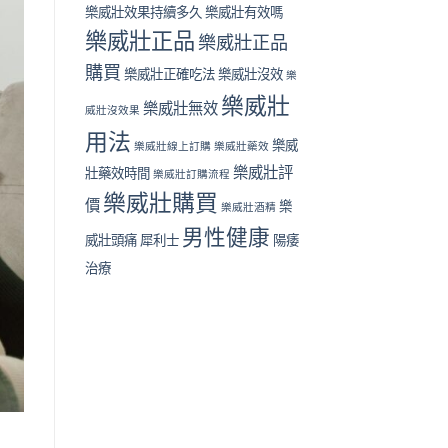
樂威壯效果持續多久
樂威壯有效嗎
樂威壯正品
樂威壯正品
購買
樂威壯正確吃法
樂威壯沒效
樂
樂威壯
樂威壯無效
威壯沒效果
用法
樂威
樂威壯線上訂購
樂威壯藥效
樂威壯評
壯藥效時間
樂威壯訂購流程
樂威壯購買
價
樂
樂威壯酒精
男性健康
威壯頭痛
犀利士
陽痿
治療